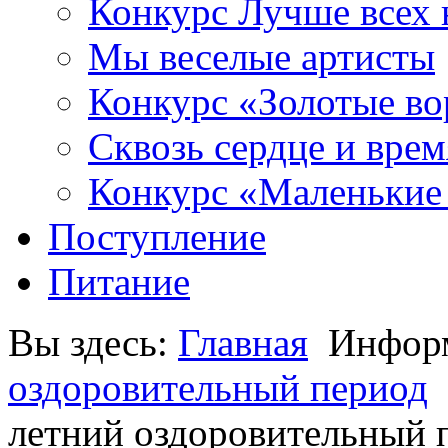
Конкурс Лучше всех 
Мы веселые артисты
Конкурс «Золотые во
Сквозь сердце и врем
Конкурс «Маленькие
Поступление
Питание
Вы здесь:
Главная
Инфор
оздоровительный период
летний оздоровительный 