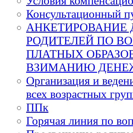
Условия компенсаци
Консультационный п
АНКЕТИРОВАНИЕ 
РОДИТЕЛЕЙ ПО В
ПЛАТНЫХ ОБРАЗО
ВЗИМАНИЮ ДЕНЕ
Организация и веден
всех возрастных груп
ППк
Горячая линия по во