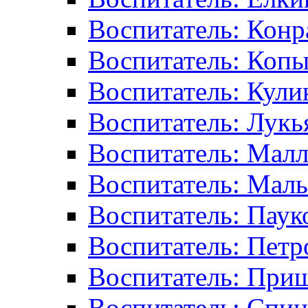
Воспитатель: Конр
Воспитатель: Копы
Воспитатель: Кулик
Воспитатель: Лук
Воспитатель: Малл
Воспитатель: Маль
Воспитатель: Паук
Воспитатель: Пет
Воспитатель: При
Воспитатель: Спиц