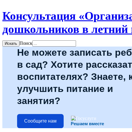
Консультация «Организ
дошкольников в летний
Поиск
Не можете записать ре
в сад? Хотите рассказат
воспитателях? Знаете, 
улучшить питание и
занятия?
Сообщите нам
Решаем вместе