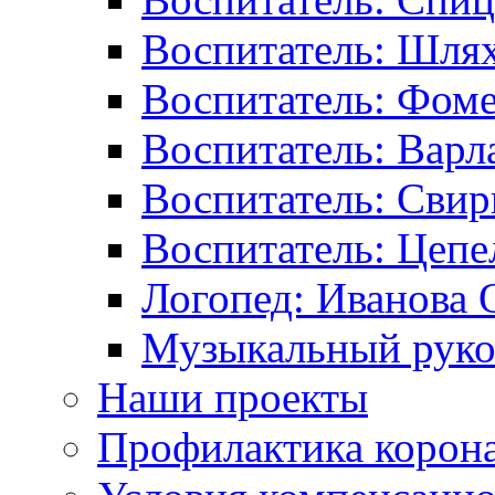
Воспитатель: Шлях
Воспитатель: Фоме
Воспитатель: Варл
Воспитатель: Свир
Воспитатель: Цепе
Логопед: Иванова 
Музыкальный руков
Наши проекты
Профилактика корон