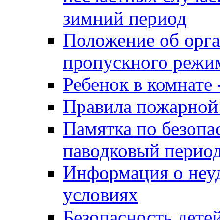
зимний период
Положение об орга
пропускного реж
Ребенок в комнате 
Правила пожарной 
Памятка по безопа
паводковый перио
Информация о неу
условиях
Безопасность дете