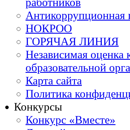
работников
Антикоррупционная 
НОКРОО
ГОРЯЧАЯ ЛИНИЯ
Независимая оценка 
образовательной орг
Карта сайта
Политика конфиденц
Конкурсы
Конкурс «Вместе»