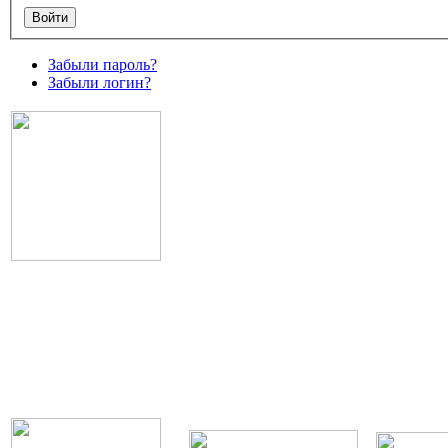
Забыли пароль?
Забыли логин?