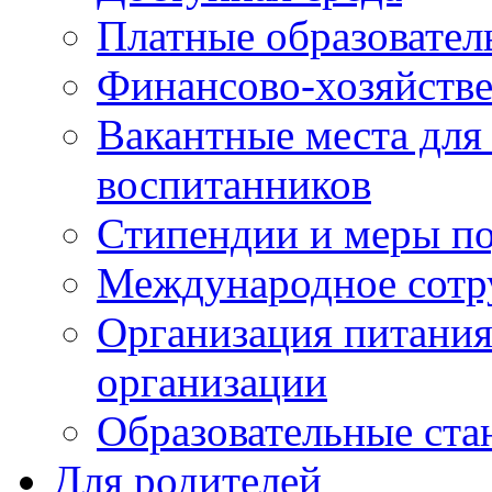
Платные образовател
Финансово-хозяйстве
Вакантные места для
воспитанников
Стипендии и меры п
Международное сотр
Организация питания
организации
Образовательные ста
Для родителей