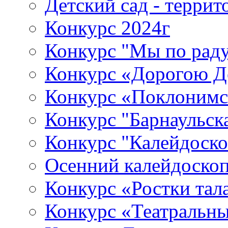
Детский сад - терри
Конкурс 2024г
Конкурс "Мы по раду
Конкурс «Дорогою Д
Конкурс «Поклонимс
Конкурс "Барнаульск
Конкурс "Калейдоско
Осенний калейдоско
Конкурс «Ростки тал
Конкурс «Театральны