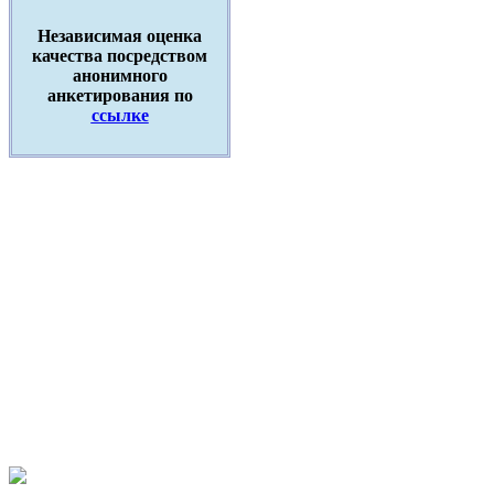
Независимая оценка
качества посредством
анонимного
анкетирования по
ссылке