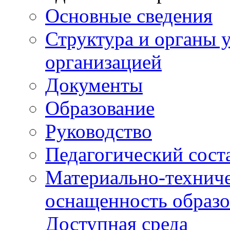
Основные сведения
Структура и органы 
организацией
Документы
Образование
Руководство
Педагогический сост
Материально-техниче
оснащенность образо
Доступная среда