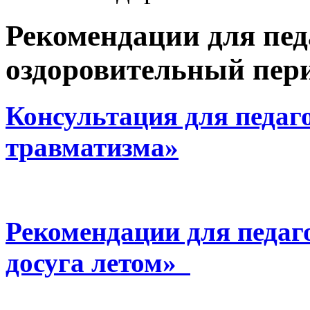
Рекомендации для пед
оздоровительный пер
Консультация для педаг
травматизма»
Рекомендации для педаг
досуга летом»