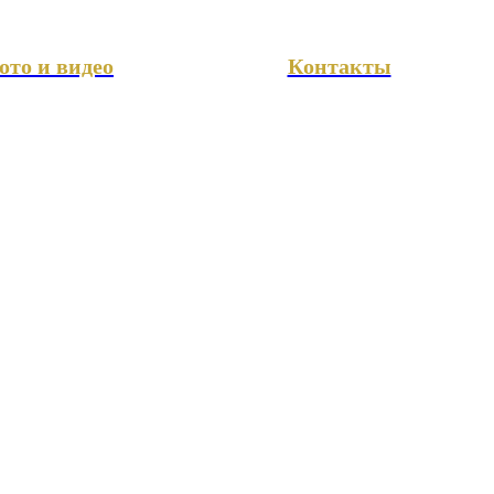
ото и видео
Контакты