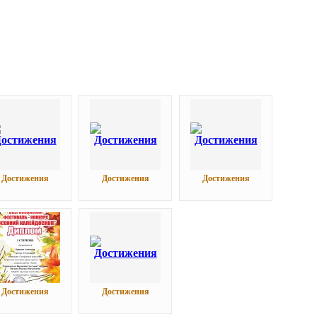
Достижения
Достижения
Достижения
Достижения
Достижения