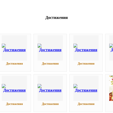
Достижения
Достижения
Достижения
Достижения
Достижения
Достижения
Достижения