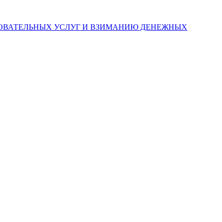
ЗОВАТЕЛЬНЫХ УСЛУГ И ВЗИМАНИЮ ДЕНЕЖНЫХ