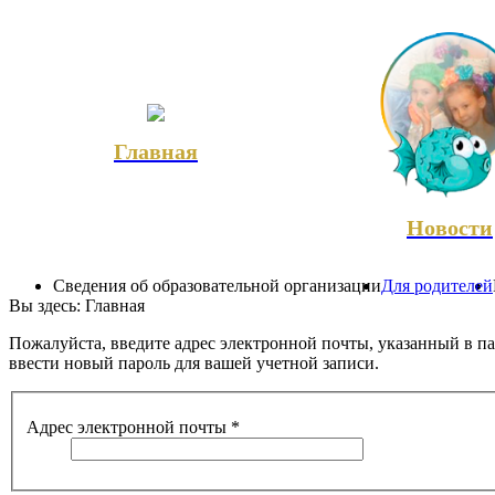
Главная
Новости
Сведения об образовательной организации
Для родителей
Вы здесь:
Главная
Пожалуйста, введите адрес электронной почты, указанный в п
ввести новый пароль для вашей учетной записи.
Адрес электронной почты
*