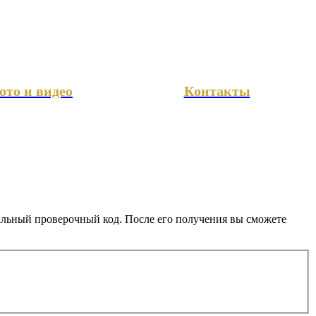
ото и видео
Контакты
иальный проверочный код. После его получения вы сможете