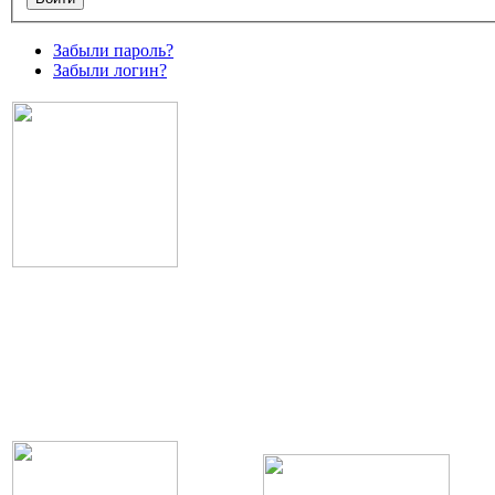
Забыли пароль?
Забыли логин?