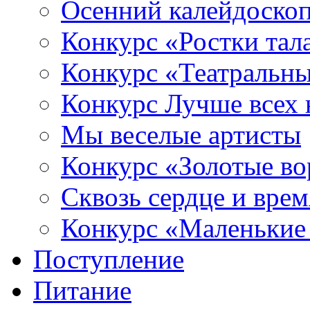
Осенний калейдоско
Конкурс «Ростки тал
Конкурс «Театральны
Конкурс Лучше всех 
Мы веселые артисты
Конкурс «Золотые во
Сквозь сердце и врем
Конкурс «Маленькие
Поступление
Питание