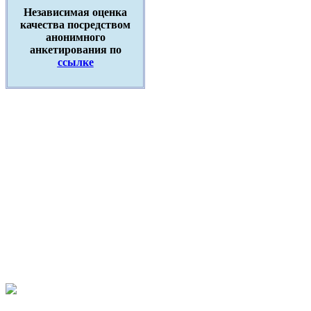
Независимая оценка
качества посредством
анонимного
анкетирования по
ссылке