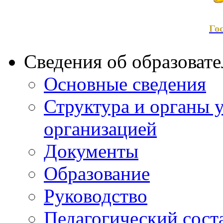
Го
Сведения об образоват
Основные сведения
Структура и органы 
организацией
Документы
Образование
Руководство
Педагогический сост