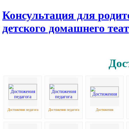
Консультация для родит
детского домашнего те
Дос
Достижения педагога
Достижения педагога
Достижения