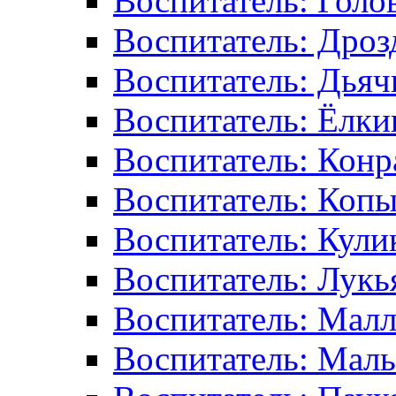
Воспитатель: Голо
Воспитатель: Дрозд
Воспитатель: Дьяч
Воспитатель: Ёлки
Воспитатель: Конр
Воспитатель: Копы
Воспитатель: Кулик
Воспитатель: Лук
Воспитатель: Малл
Воспитатель: Маль