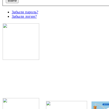
Забыли пароль?
Забыли логин?