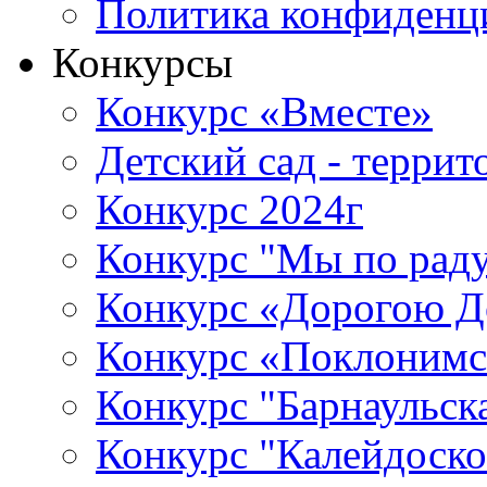
Политика конфиденц
Конкурсы
Конкурс «Вместе»
Детский сад - терри
Конкурс 2024г
Конкурс "Мы по раду
Конкурс «Дорогою Д
Конкурс «Поклонимс
Конкурс "Барнаульск
Конкурс "Калейдоско