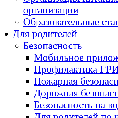
организации
Образовательные ста
Для родителей
Безопасность
Мобильное прило
Профилактика Г
Пожарная безопас
Дорожная безопас
Безопасность на в
Для родителей по