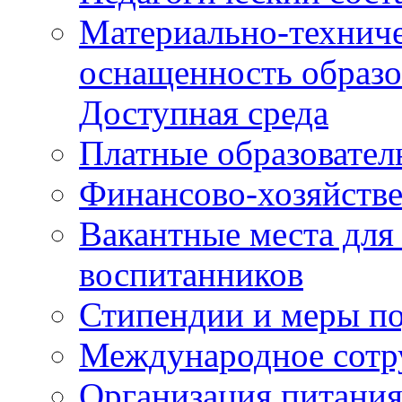
Материально-техниче
оснащенность образо
Доступная среда
Платные образовател
Финансово-хозяйстве
Вакантные места для
воспитанников
Стипендии и меры п
Международное сотр
Организация питания