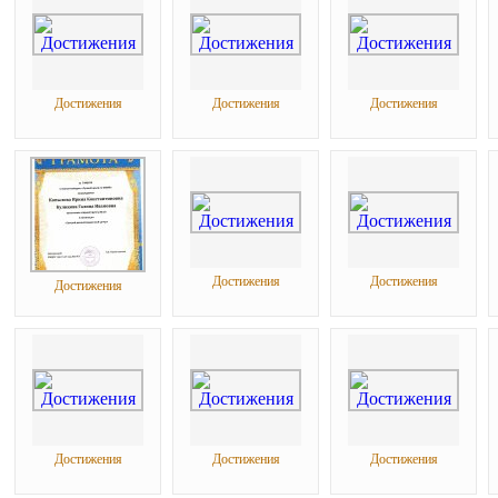
Достижения
Достижения
Достижения
Достижения
Достижения
Достижения
Достижения
Достижения
Достижения