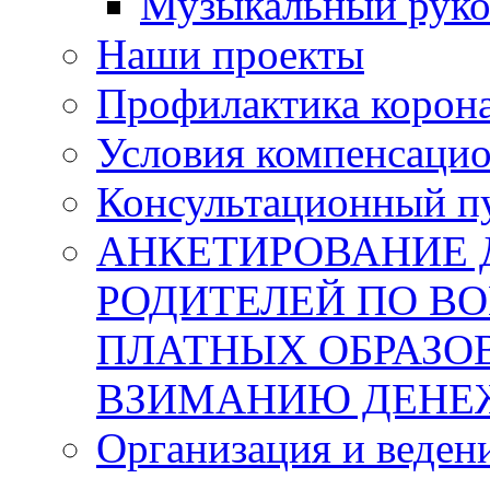
Музыкальный руков
Наши проекты
Профилактика корон
Условия компенсаци
Консультационный п
АНКЕТИРОВАНИЕ 
РОДИТЕЛЕЙ ПО В
ПЛАТНЫХ ОБРАЗО
ВЗИМАНИЮ ДЕНЕ
Организация и веден