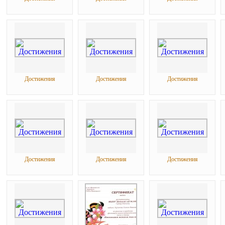
Достижения
Достижения
Достижения
Достижения
Достижения
Достижения