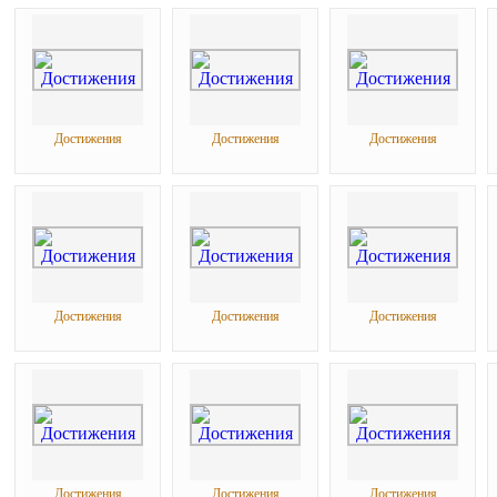
Достижения
Достижения
Достижения
Достижения
Достижения
Достижения
Достижения
Достижения
Достижения