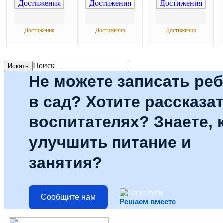
Достижения
Достижения
Достижения
Поиск
Не можете записать ре
в сад? Хотите рассказат
воспитателях? Знаете, 
улучшить питание и
занятия?
Сообщите нам
Решаем вместе