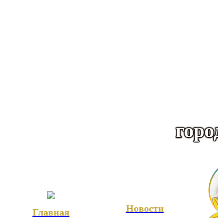
горо
Новости
Главная