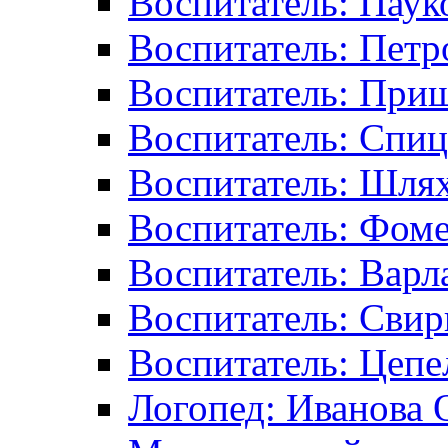
Воспитатель: Паук
Воспитатель: Пет
Воспитатель: При
Воспитатель: Спиц
Воспитатель: Шлях
Воспитатель: Фоме
Воспитатель: Варл
Воспитатель: Свир
Воспитатель: Цепе
Логопед: Иванова 